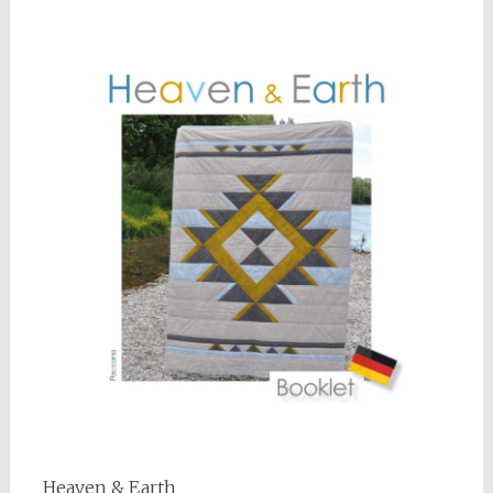
Heaven & Earth