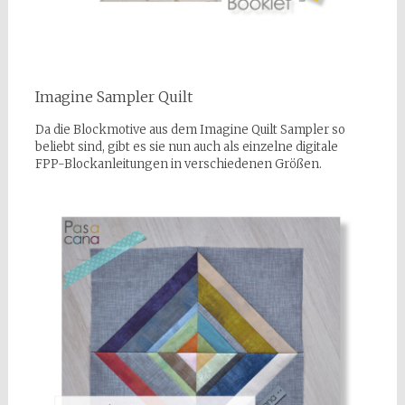
Imagine Sampler Quilt
Da die Blockmotive aus dem Imagine Quilt Sampler so
beliebt sind, gibt es sie nun auch als einzelne digitale
FPP-Blockanleitungen in verschiedenen Größen.