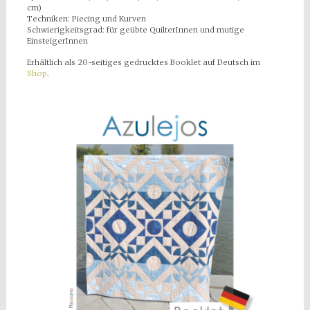
cm)
Techniken: Piecing und Kurven
Schwierigkeitsgrad: für geübte QuilterInnen und mutige
EinsteigerInnen
Erhältlich als 20-seitiges gedrucktes Booklet auf Deutsch im
Shop
.