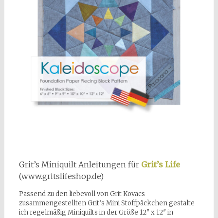
Grit’s Miniquilt Anleitungen für
Grit’s Life
(www.gritslifeshop.de)
Passend zu den liebevoll von Grit Kovacs
zusammengestellten Grit’s Mini Stoffpäckchen gestalte
ich regelmäßig Miniquilts in der Größe 12″ x 12″ in