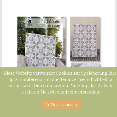
Diese Website verwendet Cookies zur Speicherung Ihre
Sprachpräferenz, um die Benutzerfreundlichkeit zu
verbessern. Durch die weitere Nutzung der Website
erklären Sie sich damit einverstanden.
Ja, Einverstanden