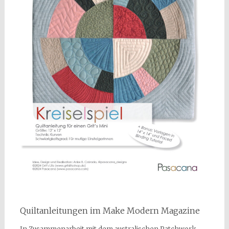
Quiltanleitungen im Make Modern Magazine