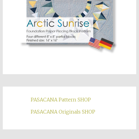
PASACANA Pattern SHOP
PASACANA Originals SHOP