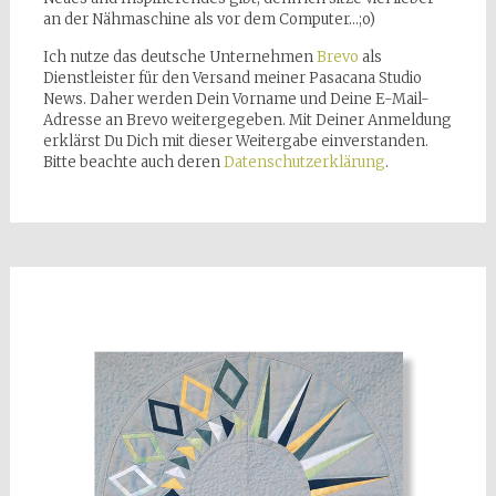
an der Nähmaschine als vor dem Computer…;o)
Ich nutze das deutsche Unternehmen
Brevo
als
Dienstleister für den Versand meiner Pasacana Studio
News. Daher werden Dein Vorname und Deine E-Mail-
Adresse an Brevo weitergegeben. Mit Deiner Anmeldung
erklärst Du Dich mit dieser Weitergabe einverstanden.
Bitte beachte auch deren
Datenschutzerklärung
.