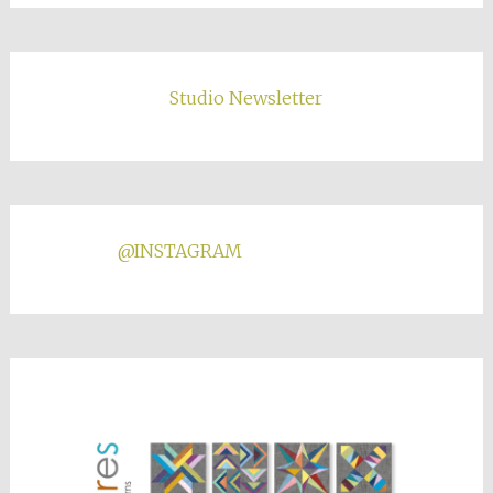
Studio Newsletter
@INSTAGRAM