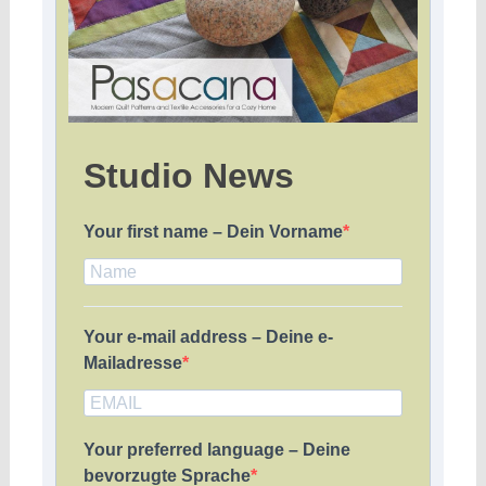
Studio News
Your first name – Dein Vorname
Your e-mail address – Deine e-
Mailadresse
Your preferred language – Deine
bevorzugte Sprache